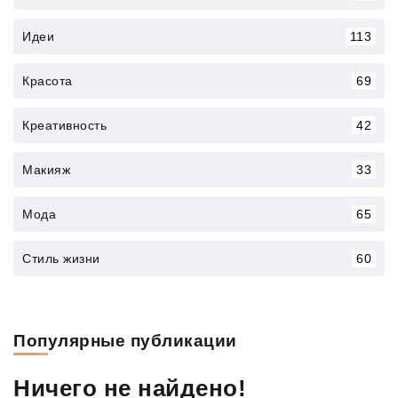
Идеи
113
Красота
69
Креативность
42
Макияж
33
Мода
65
Стиль жизни
60
Популярные публикации
Ничего не найдено!