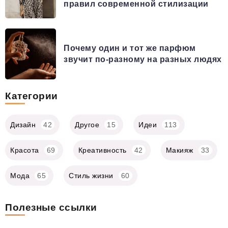
правил современной стилизации
Почему один и тот же парфюм
звучит по-разному на разных людях
Категории
Дизайн
42
Другое
15
Идеи
113
Красота
69
Креативность
42
Макияж
33
Мода
65
Стиль жизни
60
Полезные ссылки