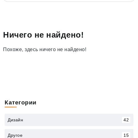
Ничего не найдено!
Похоже, здесь ничего не найдено!
Категории
Дизайн
42
Другое
15