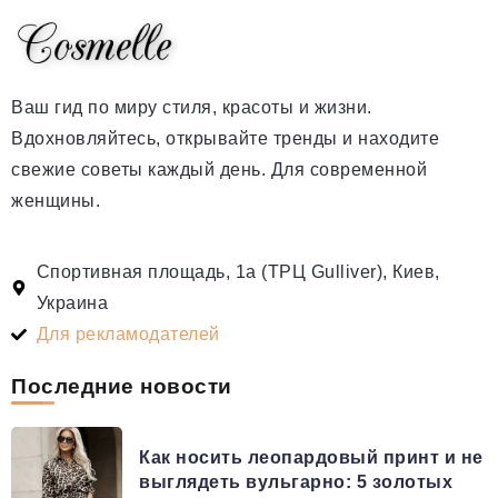
Ваш гид по миру стиля, красоты и жизни.
Вдохновляйтесь, открывайте тренды и находите
свежие советы каждый день. Для современной
женщины.
Спортивная площадь, 1а (ТРЦ Gulliver), Киев,
Украина
Для рекламодателей
Последние новости
Как носить леопардовый принт и не
выглядеть вульгарно: 5 золотых