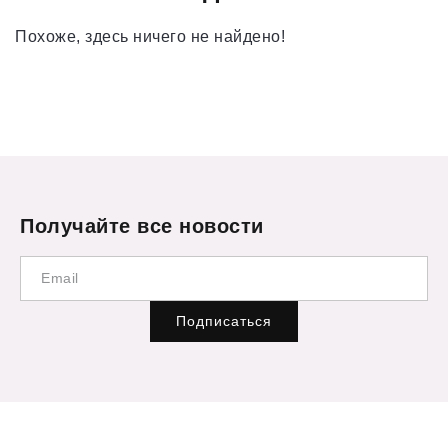
Похоже, здесь ничего не найдено!
Получайте все новости
Подписаться