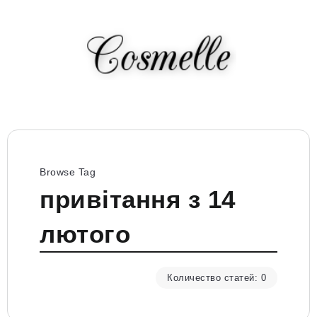
Browse Tag
привітання з 14
лютого
Количество статей: 0