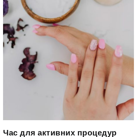
Час для активних процедур