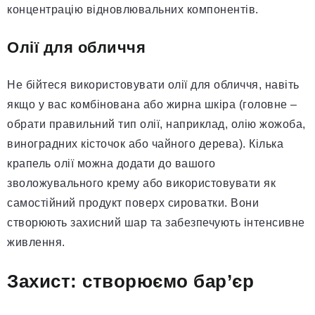
концентрацію відновлювальних компонентів.
Олії для обличчя
Не бійтеся використовувати олії для обличчя, навіть
якщо у вас комбінована або жирна шкіра (головне –
обрати правильний тип олії, наприклад, олію жожоба,
виноградних кісточок або чайного дерева). Кілька
крапель олії можна додати до вашого
зволожувального крему або використовувати як
самостійний продукт поверх сироватки. Вони
створюють захисний шар та забезпечують інтенсивне
живлення.
Захист: створюємо бар’єр