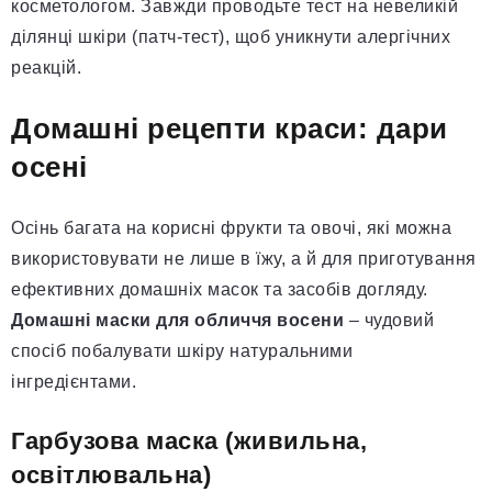
косметологом. Завжди проводьте тест на невеликій
ділянці шкіри (патч-тест), щоб уникнути алергічних
реакцій.
Домашні рецепти краси: дари
осені
Осінь багата на корисні фрукти та овочі, які можна
використовувати не лише в їжу, а й для приготування
ефективних домашніх масок та засобів догляду.
Домашні маски для обличчя восени
– чудовий
спосіб побалувати шкіру натуральними
інгредієнтами.
Гарбузова маска (живильна,
освітлювальна)